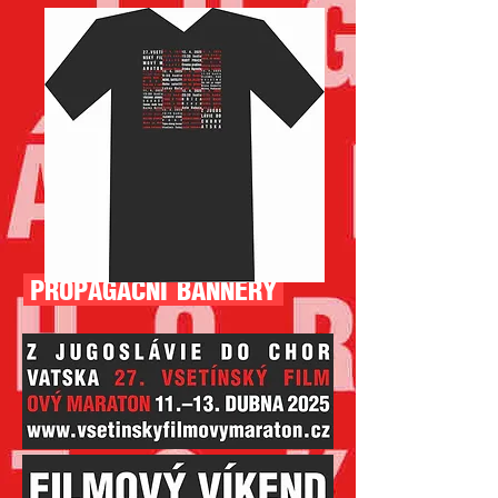
PROPAGAČNÍ BANNERY